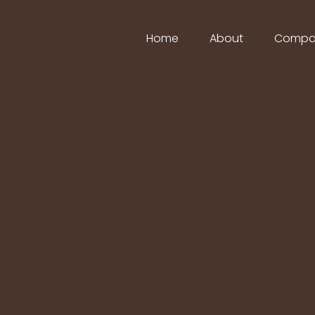
Home
About
Compa