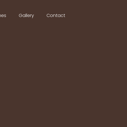
nes
Gallery
Contact