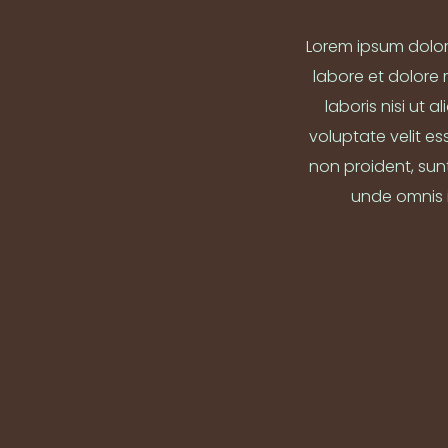
Lorem ipsum dolor 
labore et dolore
laboris nisi ut 
voluptate velit es
non proident, sunt
unde omnis 